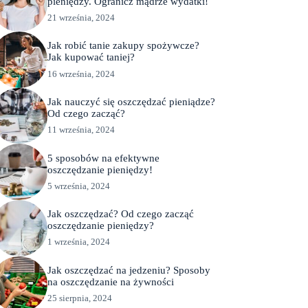
pieniędzy. Ogranicz mądrze wydatki!
21 września, 2024
Jak robić tanie zakupy spożywcze?
Jak kupować taniej?
16 września, 2024
Jak nauczyć się oszczędzać pieniądze?
Od czego zacząć?
11 września, 2024
5 sposobów na efektywne
oszczędzanie pieniędzy!
5 września, 2024
Jak oszczędzać? Od czego zacząć
oszczędzanie pieniędzy?
1 września, 2024
Jak oszczędzać na jedzeniu? Sposoby
na oszczędzanie na żywności
25 sierpnia, 2024