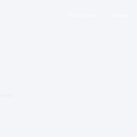
Strona główna
Finanse
 walut!