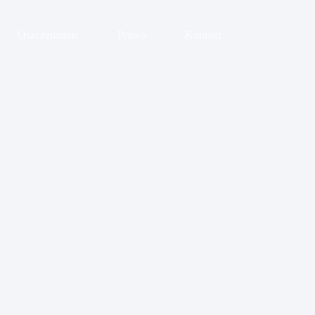
Oszczędzanie
Prawo
Kontakt