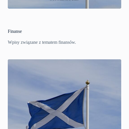
Finanse
Wpisy związane z tematem finansów.