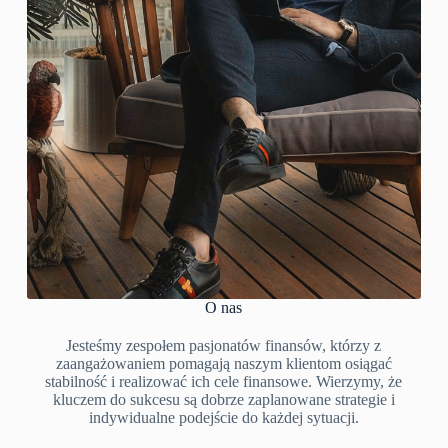
O nas
Jesteśmy zespołem pasjonatów finansów, którzy z
zaangażowaniem pomagają naszym klientom osiągać
stabilność i realizować ich cele finansowe. Wierzymy, że
kluczem do sukcesu są dobrze zaplanowane strategie i
indywidualne podejście do każdej sytuacji.