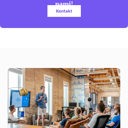
nami!
Kontakt