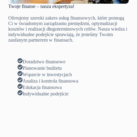
Twoje finanse – nasza ekspertyza!
Oferujemy szeroki zakres usług finansowych, które pomogą
Ci w świadomym zarządzaniu pieniędzmi, optymalizacji
kosztów i realizacji długoterminowych celów. Nasza wiedza i
indywidualne podejście sprawiają, że jesteśmy Twoim
zaufanym partnerem w finansach.
Doradztwo finansowe
Planowanie budżetu
Wsparcie w inwestycjach
Analiza i kontrola finansowa
Edukacja finansowa
Indywidualne podejście