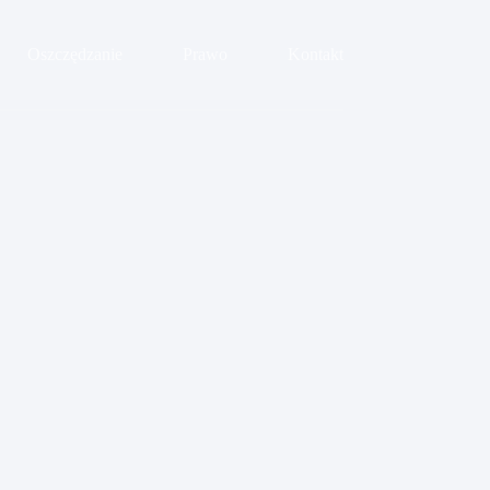
Oszczędzanie
Prawo
Kontakt