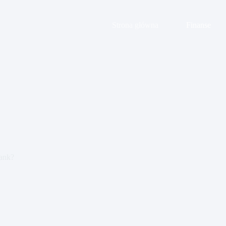
Strona główna
Finanse
bank?