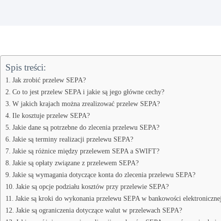
Spis treści:
Jak zrobić przelew SEPA?
Co to jest przelew SEPA i jakie są jego główne cechy?
W jakich krajach można zrealizować przelew SEPA?
Ile kosztuje przelew SEPA?
Jakie dane są potrzebne do zlecenia przelewu SEPA?
Jakie są terminy realizacji przelewu SEPA?
Jakie są różnice między przelewem SEPA a SWIFT?
Jakie są opłaty związane z przelewem SEPA?
Jakie są wymagania dotyczące konta do zlecenia przelewu SEPA?
Jakie są opcje podziału kosztów przy przelewie SEPA?
Jakie są kroki do wykonania przelewu SEPA w bankowości elektroniczne
Jakie są ograniczenia dotyczące walut w przelewach SEPA?