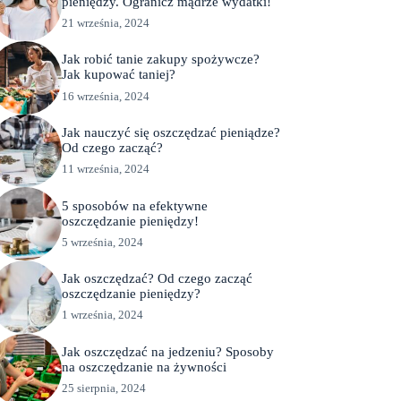
pieniędzy. Ogranicz mądrze wydatki!
21 września, 2024
Jak robić tanie zakupy spożywcze?
Jak kupować taniej?
16 września, 2024
Jak nauczyć się oszczędzać pieniądze?
Od czego zacząć?
11 września, 2024
5 sposobów na efektywne
oszczędzanie pieniędzy!
5 września, 2024
Jak oszczędzać? Od czego zacząć
oszczędzanie pieniędzy?
1 września, 2024
Jak oszczędzać na jedzeniu? Sposoby
na oszczędzanie na żywności
25 sierpnia, 2024