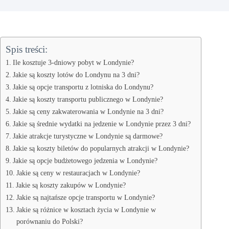
Spis treści:
Ile kosztuje 3-dniowy pobyt w Londynie?
Jakie są koszty lotów do Londynu na 3 dni?
Jakie są opcje transportu z lotniska do Londynu?
Jakie są koszty transportu publicznego w Londynie?
Jakie są ceny zakwaterowania w Londynie na 3 dni?
Jakie są średnie wydatki na jedzenie w Londynie przez 3 dni?
Jakie atrakcje turystyczne w Londynie są darmowe?
Jakie są koszty biletów do popularnych atrakcji w Londynie?
Jakie są opcje budżetowego jedzenia w Londynie?
Jakie są ceny w restauracjach w Londynie?
Jakie są koszty zakupów w Londynie?
Jakie są najtańsze opcje transportu w Londynie?
Jakie są różnice w kosztach życia w Londynie w
porównaniu do Polski?