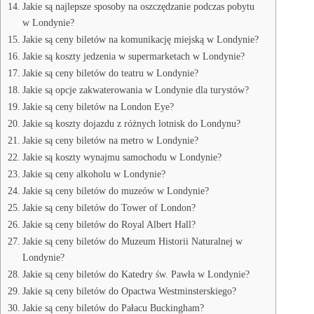
Jakie są najlepsze sposoby na oszczędzanie podczas pobytu
w Londynie?
Jakie są ceny biletów na komunikację miejską w Londynie?
Jakie są koszty jedzenia w supermarketach w Londynie?
Jakie są ceny biletów do teatru w Londynie?
Jakie są opcje zakwaterowania w Londynie dla turystów?
Jakie są ceny biletów na London Eye?
Jakie są koszty dojazdu z różnych lotnisk do Londynu?
Jakie są ceny biletów na metro w Londynie?
Jakie są koszty wynajmu samochodu w Londynie?
Jakie są ceny alkoholu w Londynie?
Jakie są ceny biletów do muzeów w Londynie?
Jakie są ceny biletów do Tower of London?
Jakie są ceny biletów do Royal Albert Hall?
Jakie są ceny biletów do Muzeum Historii Naturalnej w
Londynie?
Jakie są ceny biletów do Katedry św. Pawła w Londynie?
Jakie są ceny biletów do Opactwa Westminsterskiego?
Jakie są ceny biletów do Pałacu Buckingham?