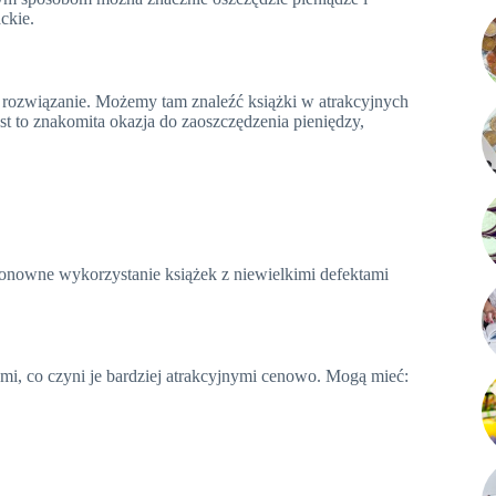
ckie.
 rozwiązanie. Możemy tam znaleźć książki w atrakcyjnych
to znakomita okazja do zaoszczędzenia pieniędzy,
onowne wykorzystanie książek z niewielkimi defektami
ami, co czyni je bardziej atrakcyjnymi cenowo. Mogą mieć: