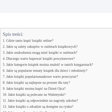
Spis treści:
Gdzie tanio kupić książki online?
Jakie są zalety zakupów w outletach książkowych?
Jakie uszkodzenia mogą mieć książki w outletach?
Dlaczego warto kupować książki powystawowe?
Jakie kategorie książek można znaleźć w tanich księgarniach?
Jakie są popularne tematy książek dla dzieci i młodzieży?
Jakie książki popularnonaukowe warto przeczytać?
Jakie książki są najlepsze na prezent dla taty?
Jakie książki można kupić na Dzień Ojca?
Jakie książki są polecane na Walentynki?
Jakie książki są odpowiednie na nagrody szkolne?
Jakie książki o zdradzie są dostępne na rynku?