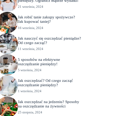
pieniędzy. Ogranicz mądrze wydatki!
21 września, 2024
Jak robić tanie zakupy spożywcze?
Jak kupować taniej?
16 września, 2024
Jak nauczyć się oszczędzać pieniądze?
Od czego zacząć?
11 września, 2024
5 sposobów na efektywne
oszczędzanie pieniędzy!
5 września, 2024
Jak oszczędzać? Od czego zacząć
oszczędzanie pieniędzy?
1 września, 2024
Jak oszczędzać na jedzeniu? Sposoby
na oszczędzanie na żywności
25 sierpnia, 2024