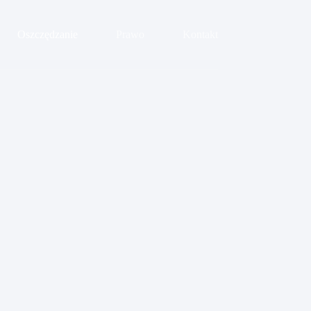
Oszczędzanie
Prawo
Kontakt