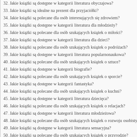
Jakie książki są dostępne w kategorii literatura obyczajowa?
Jakie książki są idealne na prezent dla przyjaciółki?
Jakie książki są polecane dla osób interesujących się zdrowiem?
Jakie książki są dostępne w kategorii literatura dla młodzieży?
Jakie książki są polecane dla osób szukających książek o miłości?
Jakie książki są dostępne w kategorii literatura dla dzieci?
Jakie książki są polecane dla osób szukających książek o podróżach?
Jakie książki są dostępne w kategorii literatura popularnonaukowa?
Jakie książki są polecane dla osób szukających książek o sztuce?
Jakie książki są dostępne w kategorii biografie?
Jakie książki są polecane dla osób szukających książek o sporcie?
Jakie książki są dostępne w kategorii fantastyka?
Jakie książki są polecane dla osób szukających książek o kuchni?
Jakie książki są dostępne w kategorii literatura dziecięca?
Jakie książki są polecane dla osób szukających książek o relacjach?
Jakie książki są dostępne w kategorii literatura młodzieżowa?
Jakie książki są polecane dla osób szukających książek o rozwoju osobis
Jakie książki są dostępne w kategorii literatura sensacyjna?
Jakie książki są polecane dla osób szukających książek o przyrodzie?